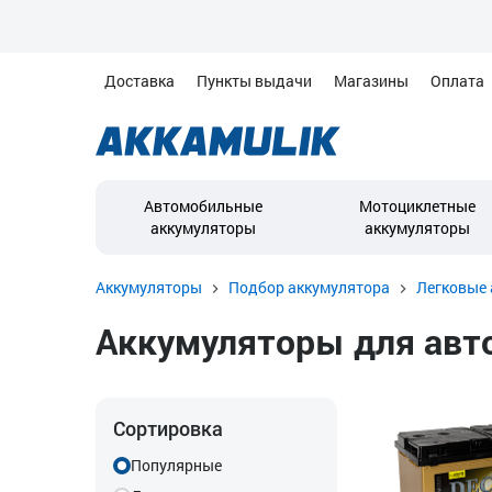
Доставка
Пункты выдачи
Магазины
Оплата
Автомобильные
Мотоциклетные
аккумуляторы
аккумуляторы
Аккумуляторы
Подбор аккумулятора
Легковые 
Аккумуляторы для автом
Сортировка
Популярные