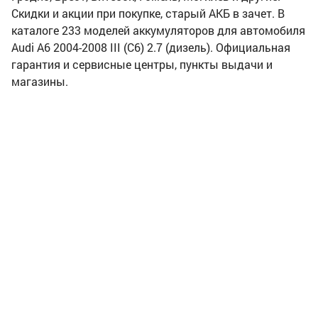
Скидки и акции при покупке, старый АКБ в зачет. В
каталоге 233 моделей аккумуляторов для автомобиля
Audi A6 2004-2008 III (C6) 2.7 (дизель). Официальная
гарантия и сервисные центры, пункты выдачи и
магазины.