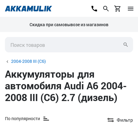
Скидка при самовывозе из магазинов
2004-2008 III (C6)
Аккумуляторы для
автомобиля Audi A6 2004-
2008 III (C6) 2.7 (дизель)
По популярности
Фильтр