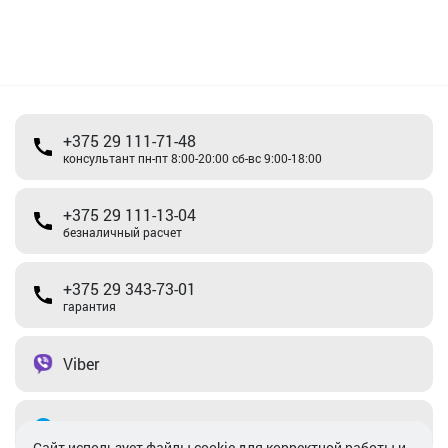
+375 29 111-71-48
консультант пн-пт 8:00-20:00 сб-вс 9:00-18:00
+375 29 111-13-04
безналичный расчет
+375 29 343-73-01
гарантия
Viber
Telegram
Cайт использует файлы cookie для корректной работы и