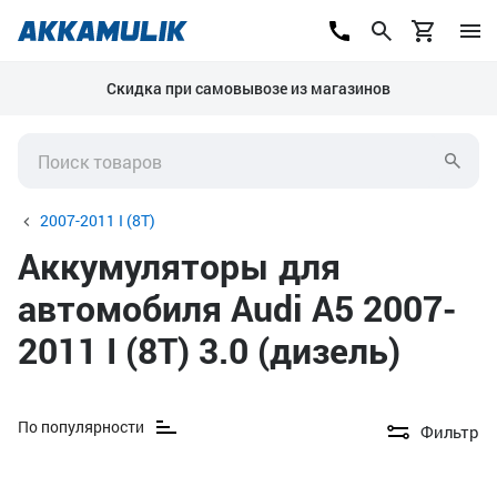
Скидка при самовывозе из магазинов
2007-2011 I (8T)
Аккумуляторы для
автомобиля Audi A5 2007-
2011 I (8T) 3.0 (дизель)
По популярности
Фильтр