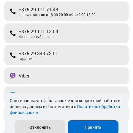
+375 29 111-71-48
консультант пн-пт 8:00-20:00 сб-вс 9:00-18:00
+375 29 111-13-04
безналичный расчет
+375 29 343-73-01
гарантия
Viber
Telegram
Cайт использует файлы cookie для корректной работы и
анализа данных в соответствии с
Политикой обработки
файлов cookie
.
info@akkamulik.by
Отклонить
Принять