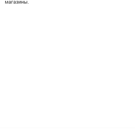
магазины.