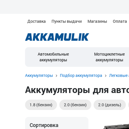
Доставка
Пункты выдачи
Магазины
Оплата
Автомобильные
Мотоциклетные
аккумуляторы
аккумуляторы
Аккумуляторы
Подбор аккумулятора
Легковые 
Аккумуляторы для авто
1.8 (бензин)
2.0 (бензин)
2.0 (дизель)
Сортировка