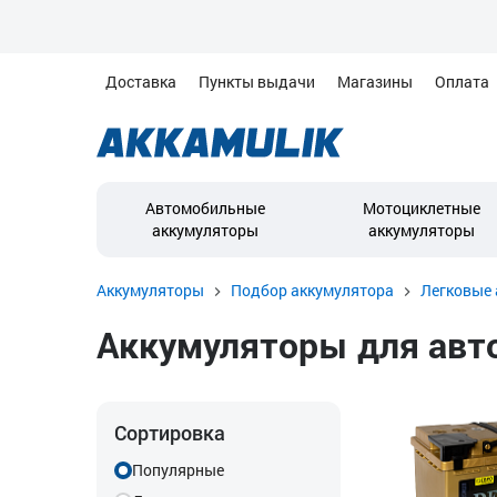
Доставка
Пункты выдачи
Магазины
Оплата
Автомобильные
Мотоциклетные
аккумуляторы
аккумуляторы
Аккумуляторы
Подбор аккумулятора
Легковые 
Аккумуляторы для автом
Сортировка
Популярные