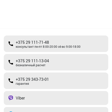
+375 29 111-71-48
консультант пн-пт 8:00-20:00 сб-вс 9:00-18:00
+375 29 111-13-04
безналичный расчет
+375 29 343-73-01
гарантия
Viber