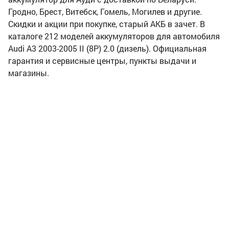
Гродно, Брест, Витебск, Гомель, Могилев и другие.
Скидки и акции при покупке, старый АКБ в зачет. В
каталоге 212 моделей аккумуляторов для автомобиля
Audi A3 2003-2005 II (8P) 2.0 (дизель). Официальная
гарантия и сервисные центры, пункты выдачи и
магазины.