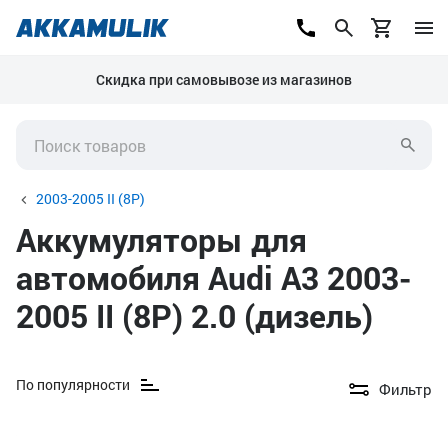
Скидка при самовывозе из магазинов
2003-2005 II (8P)
Аккумуляторы для
автомобиля Audi A3 2003-
2005 II (8P) 2.0 (дизель)
По популярности
Фильтр