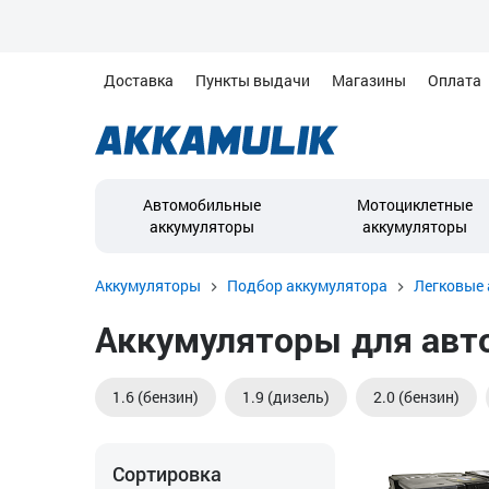
Доставка
Пункты выдачи
Магазины
Оплата
Автомобильные
Мотоциклетные
аккумуляторы
аккумуляторы
Аккумуляторы
Подбор аккумулятора
Легковые 
Аккумуляторы для автом
1.6 (бензин)
1.9 (дизель)
2.0 (бензин)
Сортировка