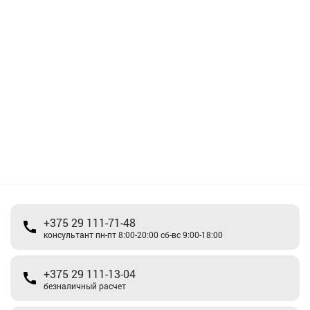
+375 29 111-71-48
консультант пн-пт 8:00-20:00 сб-вс 9:00-18:00
+375 29 111-13-04
безналичный расчет