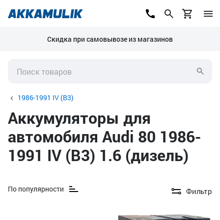
Скидка при самовывозе из магазинов
1986-1991 IV (B3)
Аккумуляторы для
автомобиля Audi 80 1986-
1991 IV (B3) 1.6 (дизель)
По популярности
Фильтр