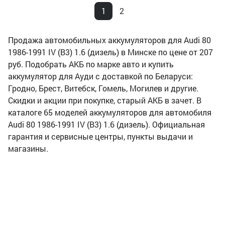
1
2
Продажа автомобильных аккумуляторов для Audi 80
1986-1991 IV (B3) 1.6 (дизель) в Минске по цене от 207
руб. Подобрать АКБ по марке авто и купить
аккумулятор для Ауди с доставкой по Беларуси:
Гродно, Брест, Витебск, Гомель, Могилев и другие.
Скидки и акции при покупке, старый АКБ в зачет. В
каталоге 65 моделей аккумуляторов для автомобиля
Audi 80 1986-1991 IV (B3) 1.6 (дизель). Официальная
гарантия и сервисные центры, пункты выдачи и
магазины.