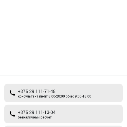
+375 29 111-71-48
консультант пн-пт 8:00-20:00 сб-вс 9:00-18:00
+375 29 111-13-04
безналичный расчет