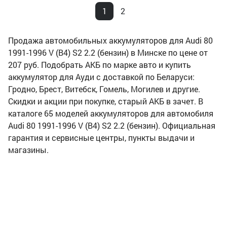
1
2
Продажа автомобильных аккумуляторов для Audi 80
1991-1996 V (B4) S2 2.2 (бензин) в Минске по цене от
207 руб. Подобрать АКБ по марке авто и купить
аккумулятор для Ауди с доставкой по Беларуси:
Гродно, Брест, Витебск, Гомель, Могилев и другие.
Скидки и акции при покупке, старый АКБ в зачет. В
каталоге 65 моделей аккумуляторов для автомобиля
Audi 80 1991-1996 V (B4) S2 2.2 (бензин). Официальная
гарантия и сервисные центры, пункты выдачи и
магазины.