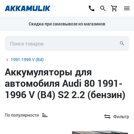
Скидка при самовывозе из магазинов
1991-1996 V (B4)
Аккумуляторы для
автомобиля Audi 80 1991-
1996 V (B4) S2 2.2 (бензин)
По популярности
Фильтр