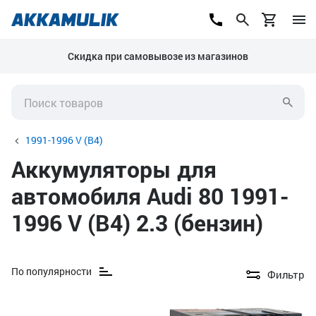
Скидка при самовывозе из магазинов
1991-1996 V (B4)
Аккумуляторы для
автомобиля Audi 80 1991-
1996 V (B4) 2.3 (бензин)
По популярности
Фильтр