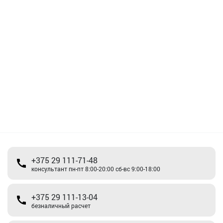
+375 29 111-71-48
консультант пн-пт 8:00-20:00 сб-вс 9:00-18:00
+375 29 111-13-04
безналичный расчет