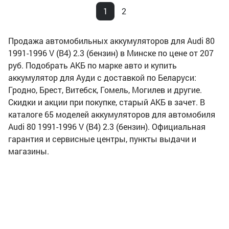
1
2
Продажа автомобильных аккумуляторов для Audi 80
1991-1996 V (B4) 2.3 (бензин) в Минске по цене от 207
руб. Подобрать АКБ по марке авто и купить
аккумулятор для Ауди с доставкой по Беларуси:
Гродно, Брест, Витебск, Гомель, Могилев и другие.
Скидки и акции при покупке, старый АКБ в зачет. В
каталоге 65 моделей аккумуляторов для автомобиля
Audi 80 1991-1996 V (B4) 2.3 (бензин). Официальная
гарантия и сервисные центры, пункты выдачи и
магазины.