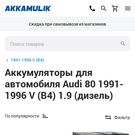
Скидка при самовывозе из магазинов
1991-1996 V (B4)
Аккумуляторы для
автомобиля Audi 80 1991-
1996 V (B4) 1.9 (дизель)
По популярности
Фильтр