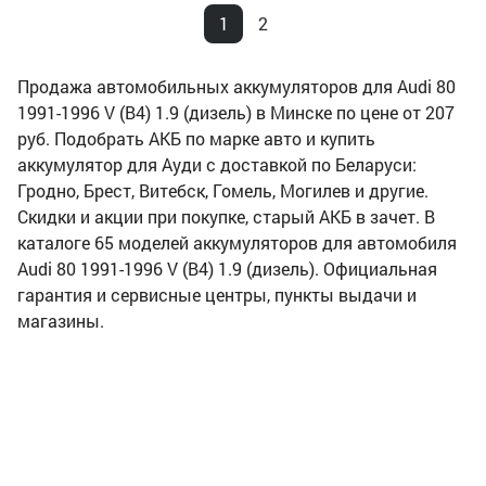
1
2
Продажа автомобильных аккумуляторов для Audi 80
1991-1996 V (B4) 1.9 (дизель) в Минске по цене от 207
руб. Подобрать АКБ по марке авто и купить
аккумулятор для Ауди с доставкой по Беларуси:
Гродно, Брест, Витебск, Гомель, Могилев и другие.
Скидки и акции при покупке, старый АКБ в зачет. В
каталоге 65 моделей аккумуляторов для автомобиля
Audi 80 1991-1996 V (B4) 1.9 (дизель). Официальная
гарантия и сервисные центры, пункты выдачи и
магазины.