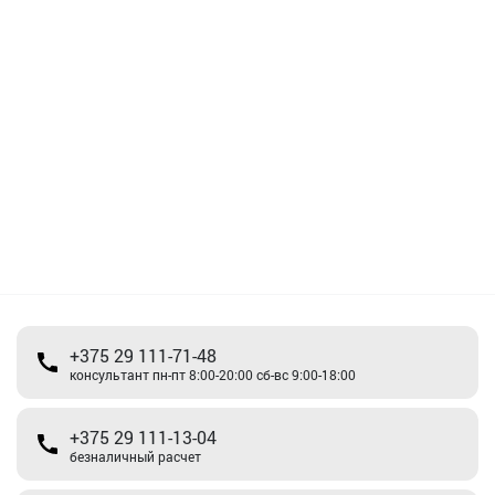
+375 29 111-71-48
консультант пн-пт 8:00-20:00 сб-вс 9:00-18:00
+375 29 111-13-04
безналичный расчет