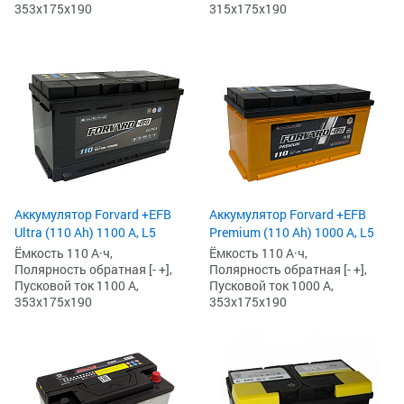
353x175x190
315x175x190
Аккумулятор Forvard +EFB
Аккумулятор Forvard +EFB
Ultra (110 Ah) 1100 А, L5
Premium (110 Ah) 1000 А, L5
Ёмкость 110 А·ч,
Ёмкость 110 А·ч,
Полярность обратная [- +],
Полярность обратная [- +],
Пусковой ток 1100 А,
Пусковой ток 1000 А,
353x175x190
353x175x190