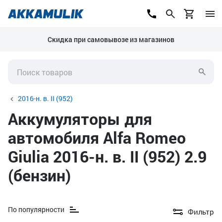
Скидка при самовывозе из магазинов
2016-н. в. II (952)
Аккумуляторы для
автомобиля Alfa Romeo
Giulia 2016-н. в. II (952) 2.9
(бензин)
По популярности
Фильтр