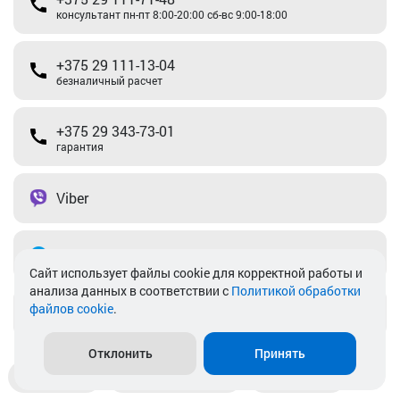
консультант пн-пт 8:00-20:00 сб-вс 9:00-18:00
+375 29 111-13-04
безналичный расчет
+375 29 343-73-01
гарантия
Viber
Telegram
Cайт использует файлы cookie для корректной работы и
анализа данных в соответствии с
Политикой обработки
файлов cookie
.
info@akkamulik.by
Отклонить
Принять
Доставка
Пункты выдачи
Магазины