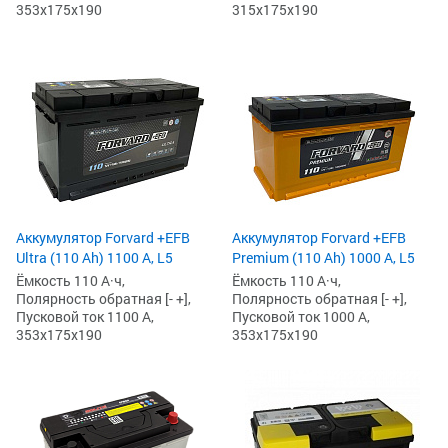
353x175x190
315x175x190
Аккумулятор Forvard +EFB
Аккумулятор Forvard +EFB
Ultra (110 Ah) 1100 А, L5
Premium (110 Ah) 1000 А, L5
Ёмкость 110 А·ч,
Ёмкость 110 А·ч,
Полярность обратная [- +],
Полярность обратная [- +],
Пусковой ток 1100 А,
Пусковой ток 1000 А,
353x175x190
353x175x190