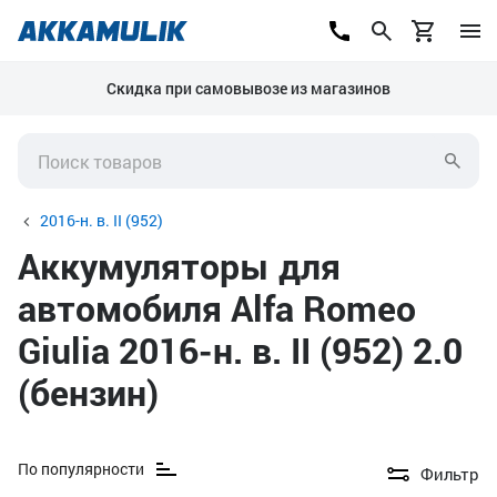
Скидка при самовывозе из магазинов
2016-н. в. II (952)
Аккумуляторы для
автомобиля Alfa Romeo
Giulia 2016-н. в. II (952) 2.0
(бензин)
По популярности
Фильтр