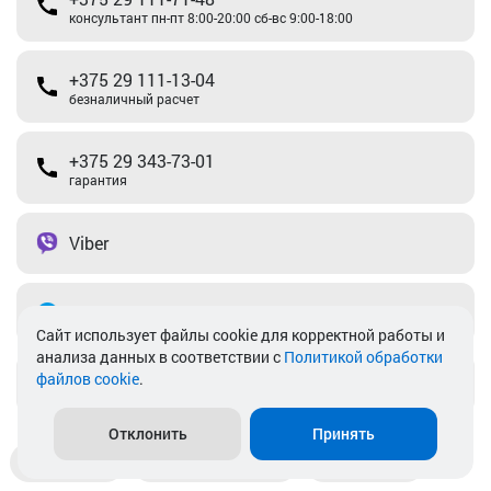
консультант пн-пт 8:00-20:00 сб-вс 9:00-18:00
+375 29 111-13-04
безналичный расчет
+375 29 343-73-01
гарантия
Viber
Telegram
Cайт использует файлы cookie для корректной работы и
анализа данных в соответствии с
Политикой обработки
файлов cookie
.
info@akkamulik.by
Отклонить
Принять
Доставка
Пункты выдачи
Магазины