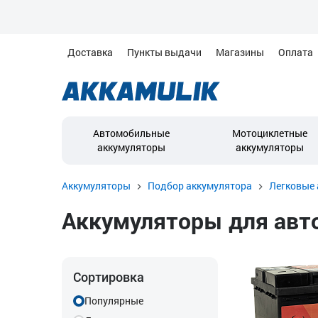
Доставка
Пункты выдачи
Магазины
Оплата
Автомобильные
Мотоциклетные
аккумуляторы
аккумуляторы
Аккумуляторы
Подбор аккумулятора
Легковые 
Аккумуляторы для автом
Сортировка
Популярные