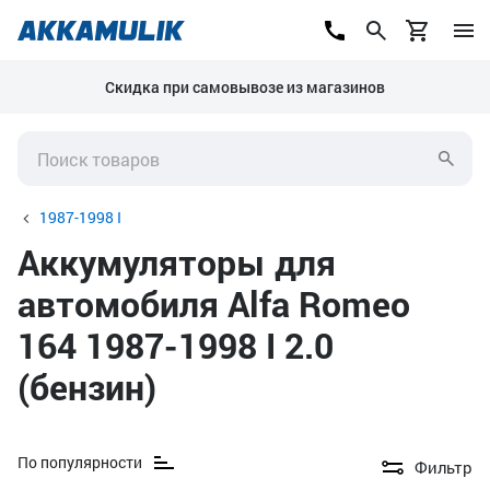
Скидка при самовывозе из магазинов
1987-1998 I
Аккумуляторы для
автомобиля Alfa Romeo
164 1987-1998 I 2.0
(бензин)
По популярности
Фильтр