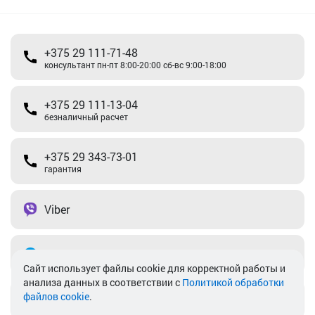
+375 29 111-71-48
консультант пн-пт 8:00-20:00 сб-вс 9:00-18:00
+375 29 111-13-04
безналичный расчет
+375 29 343-73-01
гарантия
Viber
Telegram
Cайт использует файлы cookie для корректной работы и
анализа данных в соответствии с
Политикой обработки
файлов cookie
.
info@akkamulik.by