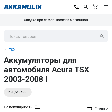
Скидка при самовывозе из магазинов
TSX
Аккумуляторы для
автомобиля Acura TSX
2003-2008 I
2.4 (бензин)
По популярности
Фильтр