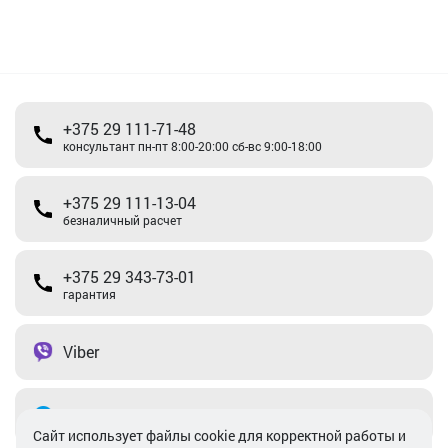
+375 29 111-71-48
консультант пн-пт 8:00-20:00 сб-вс 9:00-18:00
+375 29 111-13-04
безналичный расчет
+375 29 343-73-01
гарантия
Viber
Telegram
Cайт использует файлы cookie для корректной работы и