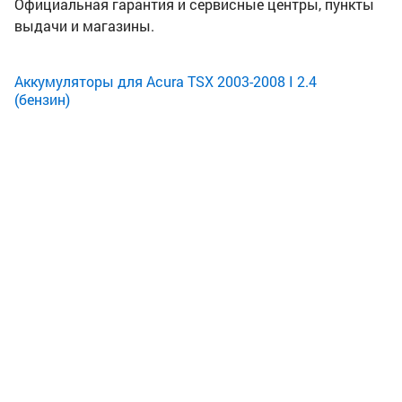
Официальная гарантия и сервисные центры, пункты
выдачи и магазины.
Аккумуляторы для Acura TSX 2003-2008 I 2.4
(бензин)