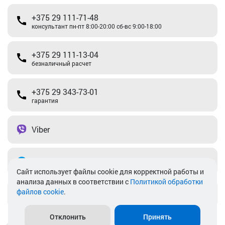
+375 29 111-71-48
консультант пн-пт 8:00-20:00 сб-вс 9:00-18:00
+375 29 111-13-04
безналичный расчет
+375 29 343-73-01
гарантия
Viber
Telegram
Cайт использует файлы cookie для корректной работы и
анализа данных в соответствии с
Политикой обработки
файлов cookie
.
info@akkamulik.by
Отклонить
Принять