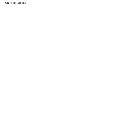
магазины.