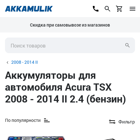
Скидка при самовывозе из магазинов
2008 - 2014 II
Аккумуляторы для
автомобиля Acura TSX
2008 - 2014 II 2.4 (бензин)
По популярности
Фильтр