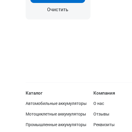
Очистить
Каталог
Компания
Автомобильные аккумуляторы
О нас
Мотоциклетные аккумуляторы
Отзывы
Промышленные аккумуляторы
Реквизиты