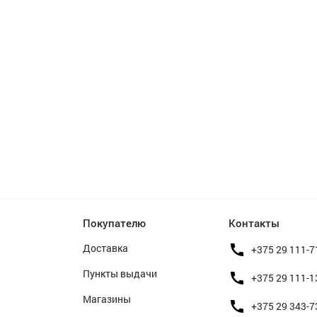
Покупателю
Контакты
Доставка
+375 29 111-7
Пункты выдачи
+375 29 111-1
Магазины
+375 29 343-7