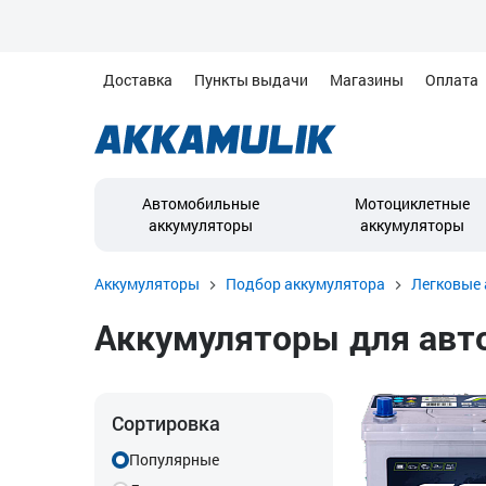
Доставка
Пункты выдачи
Магазины
Оплата
Автомобильные
Мотоциклетные
аккумуляторы
аккумуляторы
Аккумуляторы
Подбор аккумулятора
Легковые 
Аккумуляторы для автом
Сортировка
Популярные