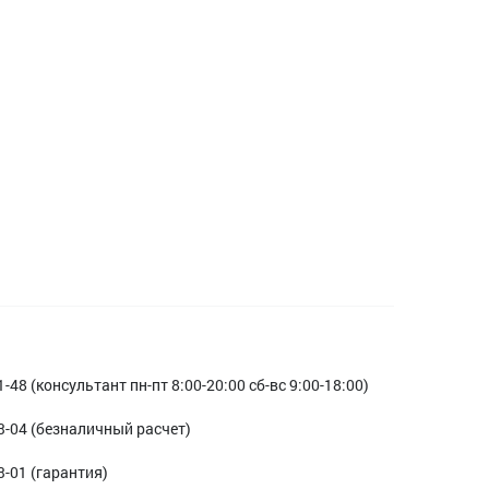
1-48 (консультант пн-пт 8:00-20:00 сб-вс 9:00-18:00)
3-04 (безналичный расчет)
3-01 (гарантия)