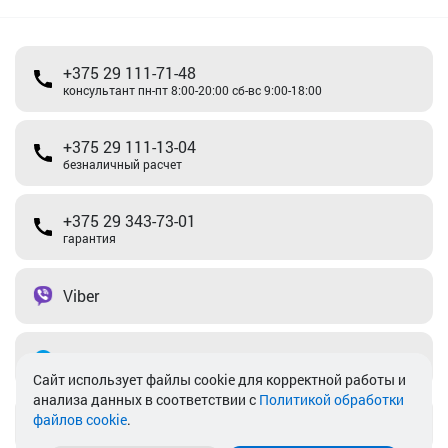
+375 29 111-71-48
консультант пн-пт 8:00-20:00 сб-вс 9:00-18:00
+375 29 111-13-04
безналичный расчет
+375 29 343-73-01
гарантия
Viber
Telegram
Cайт использует файлы cookie для корректной работы и
анализа данных в соответствии с
Политикой обработки
файлов cookie
.
info@akkamulik.by