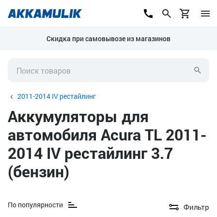
Скидка при самовывозе из магазинов
2011-2014 IV рестайлинг
Аккумуляторы для
автомобиля Acura TL 2011-
2014 IV рестайлинг 3.7
(бензин)
По популярности
Фильтр