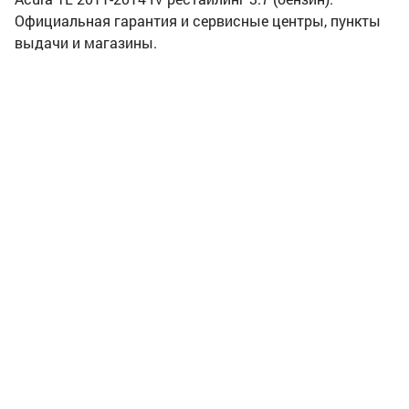
Официальная гарантия и сервисные центры, пункты
выдачи и магазины.