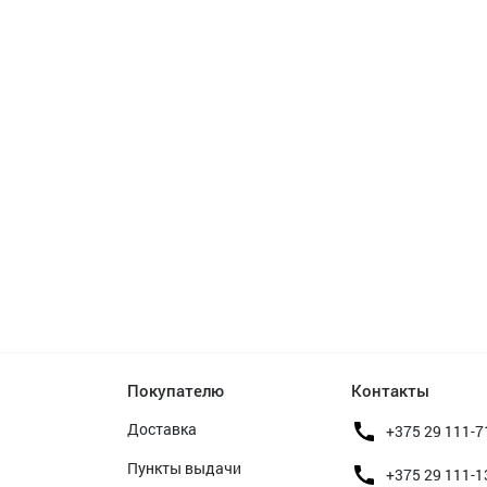
Покупателю
Контакты
Доставка
+375 29 111-7
Пункты выдачи
+375 29 111-1