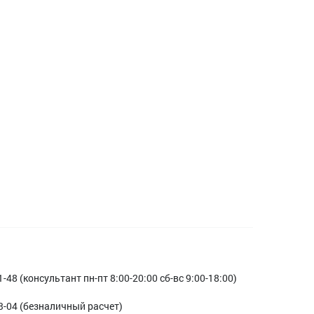
1-48 (консультант пн-пт 8:00-20:00 сб-вс 9:00-18:00)
3-04 (безналичный расчет)