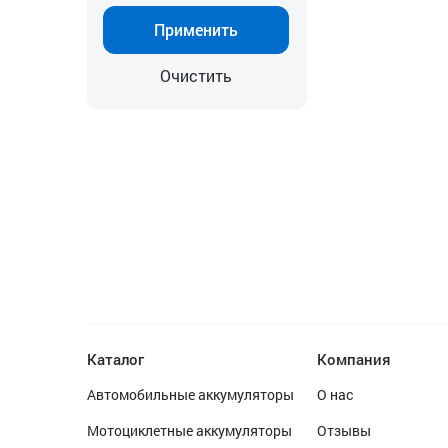
Применить
Очистить
Каталог
Компания
Автомобильные аккумуляторы
О нас
Мотоциклетные аккумуляторы
Отзывы