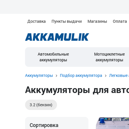
Доставка
Пункты выдачи
Магазины
Оплата
Автомобильные
Мотоциклетные
аккумуляторы
аккумуляторы
Аккумуляторы
Подбор аккумулятора
Легковые 
Аккумуляторы для автом
3.2 (бензин)
Сортировка