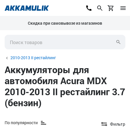
Скидка при самовывозе из магазинов
2010-2013 II рестайлинг
Аккумуляторы для
автомобиля Acura MDX
2010-2013 II рестайлинг 3.7
(бензин)
По популярности
Фильтр