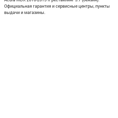
Официальная гарантия и сервисные центры, пункты
выдачи и магазины.