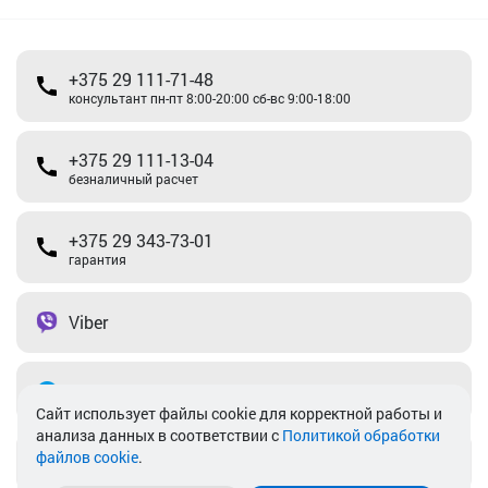
+375 29 111-71-48
консультант пн-пт 8:00-20:00 сб-вс 9:00-18:00
+375 29 111-13-04
безналичный расчет
+375 29 343-73-01
гарантия
Viber
Telegram
Cайт использует файлы cookie для корректной работы и
анализа данных в соответствии с
Политикой обработки
файлов cookie
.
info@akkamulik.by