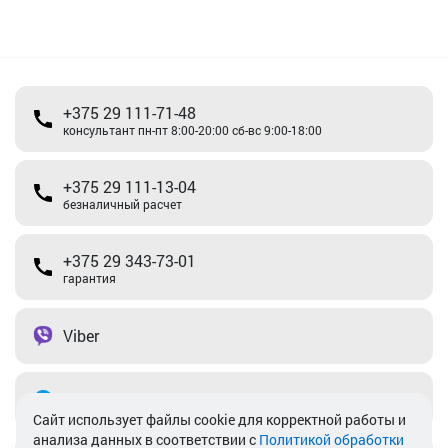
+375 29 111-71-48
консультант пн-пт 8:00-20:00 сб-вс 9:00-18:00
+375 29 111-13-04
безналичный расчет
+375 29 343-73-01
гарантия
Viber
Telegram
Cайт использует файлы cookie для корректной работы и
анализа данных в соответствии с
Политикой обработки