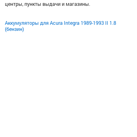
центры, пункты выдачи и магазины.
Аккумуляторы для Acura Integra 1989-1993 II 1.8
(бензин)