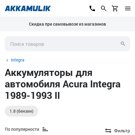
Скидка при самовывозе из магазинов
Integra
Аккумуляторы для
автомобиля Acura Integra
1989-1993 II
1.8 (бензин)
По популярности
Фильтр