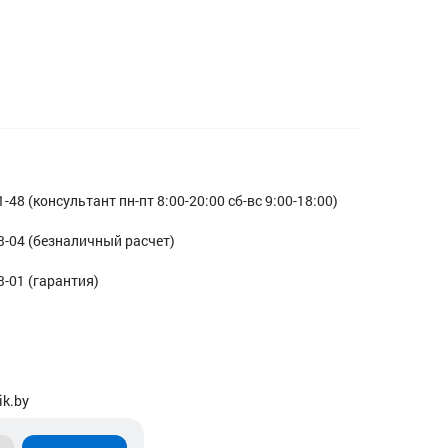
1-48 (консультант пн-пт 8:00-20:00 сб-вс 9:00-18:00)
3-04 (безналичный расчет)
3-01 (гарантия)
ik.by