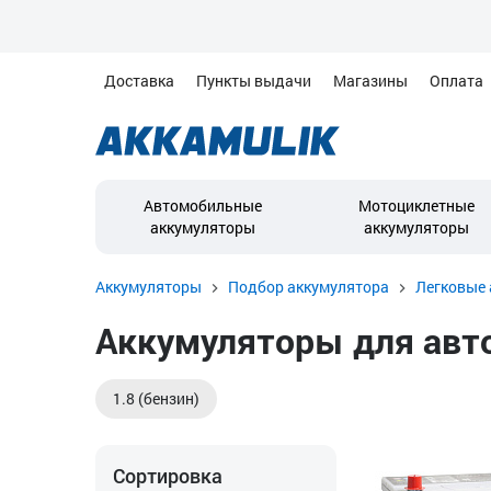
Доставка
Пункты выдачи
Магазины
Оплата
Автомобильные
Мотоциклетные
аккумуляторы
аккумуляторы
Аккумуляторы
Подбор аккумулятора
Легковые 
Аккумуляторы для автом
1.8 (бензин)
Сортировка