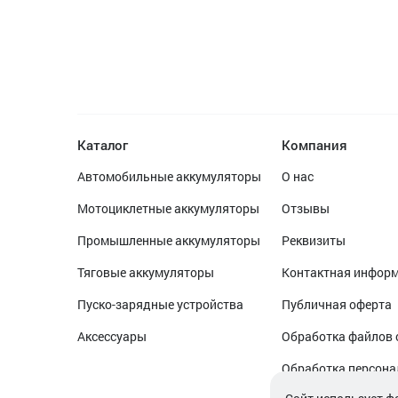
Каталог
Компания
Автомобильные аккумуляторы
О нас
Мотоциклетные аккумуляторы
Отзывы
Промышленные аккумуляторы
Реквизиты
Тяговые аккумуляторы
Контактная инфор
Пуско-зарядные устройства
Публичная оферта
Аксессуары
Обработка файлов 
Обработка персон