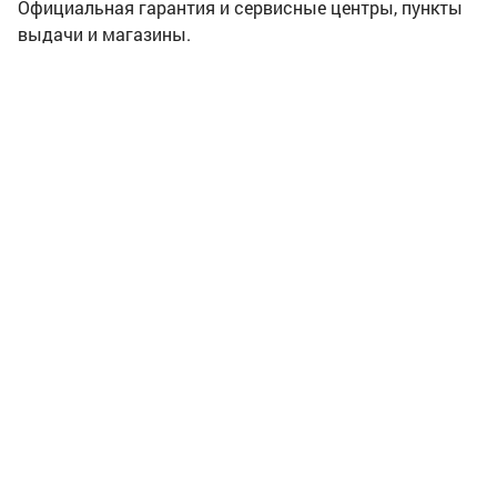
Официальная гарантия и сервисные центры, пункты
выдачи и магазины.