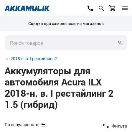
Скидка при самовывозе из магазинов
2018-н. в. I рестайлинг 2
Аккумуляторы для
автомобиля Acura ILX
2018-н. в. I рестайлинг 2
1.5 (гибрид)
По популярности
Фильтр