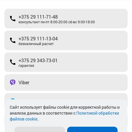
+375 29 111-71-48
консультант пн-пт 8:00-20:00 сб-вс 9:00-18:00
+375 29 111-13-04
безналичный расчет
+375 29 343-73-01
гарантия
Viber
Telegram
Cайт использует файлы cookie для корректной работы и
анализа данных в соответствии с
Политикой обработки
файлов cookie
.
info@akkamulik.by