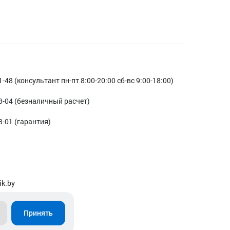
1-48 (консультант пн-пт 8:00-20:00 сб-вс 9:00-18:00)
3-04 (безналичный расчет)
3-01 (гарантия)
ik.by
Принять