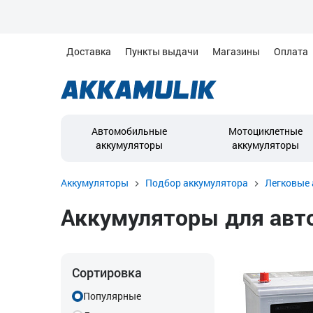
Доставка
Пункты выдачи
Магазины
Оплата
Автомобильные
Мотоциклетные
аккумуляторы
аккумуляторы
Аккумуляторы
Подбор аккумулятора
Легковые 
Аккумуляторы для автом
Сортировка
Популярные