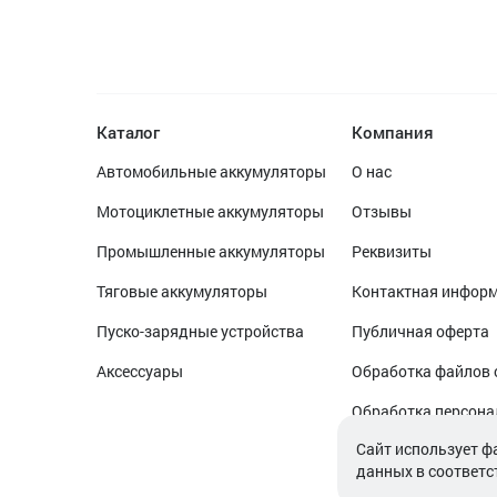
Каталог
Компания
Автомобильные аккумуляторы
О нас
Мотоциклетные аккумуляторы
Отзывы
Промышленные аккумуляторы
Реквизиты
Тяговые аккумуляторы
Контактная инфор
Пуско-зарядные устройства
Публичная оферта
Аксессуары
Обработка файлов 
Обработка персон
Cайт использует ф
данных в соответс