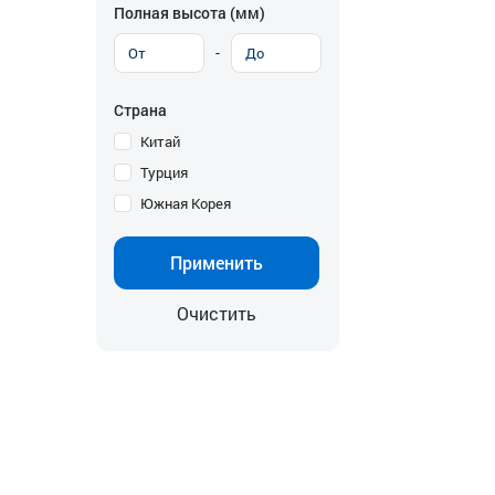
Полная высота (мм)
-
Страна
Китай
Турция
Южная Корея
Применить
Очистить