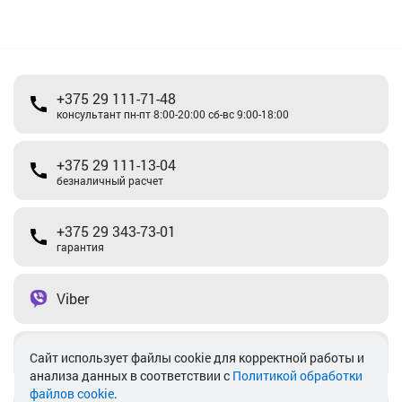
+375 29 111-71-48
консультант пн-пт 8:00-20:00 сб-вс 9:00-18:00
+375 29 111-13-04
безналичный расчет
+375 29 343-73-01
гарантия
Viber
Telegram
Cайт использует файлы cookie для корректной работы и
анализа данных в соответствии с
Политикой обработки
файлов cookie
.