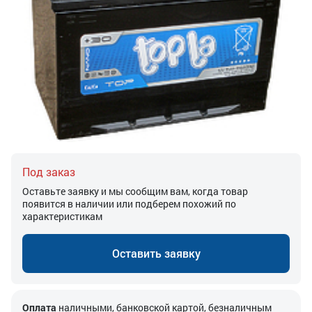
Под заказ
Оставьте заявку и мы сообщим вам, когда товар
появится в наличии или подберем похожий по
характеристикам
Оставить заявку
Оплата
наличными, банковской картой, безналичным