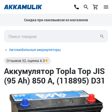
Скидка при самовывозе из магазинов
Автомобильные аккумуляторы
Отзывов
32
, оценка
4.3
Аккумулятор Topla Top JIS
(95 Ah) 850 А, (118895) D31