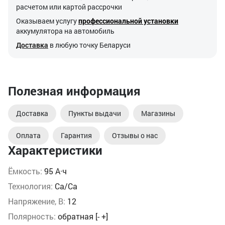
расчетом или картой рассрочки
Оказываем услугу
профессиональной установки
аккумулятора на автомобиль
Доставка
в любую точку Беларуси
Полезная информация
Доставка
Пункты выдачи
Магазины
Оплата
Гарантия
Отзывы о нас
Характеристики
Ёмкость:
95 А·ч
Технология:
Ca/Ca
Напряжение, В:
12
Полярность:
обратная [- +]