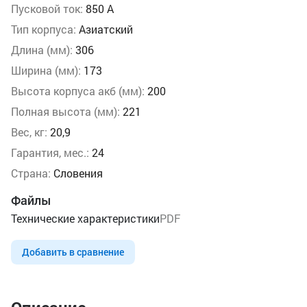
Пусковой ток:
850 А
Тип корпуса:
Азиатский
Длина (мм):
306
Ширина (мм):
173
Высота корпуса акб (мм):
200
Полная высота (мм):
221
Вес, кг:
20,9
Гарантия, мес.:
24
Страна:
Словения
Файлы
Технические характеристики
PDF
Добавить в сравнение