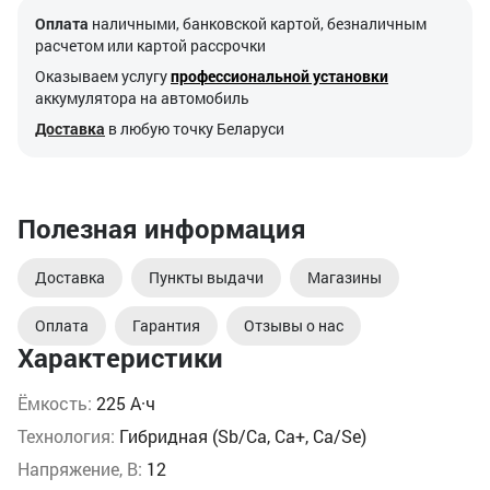
Оплата
наличными, банковской картой, безналичным
расчетом или картой рассрочки
Оказываем услугу
профессиональной установки
аккумулятора на автомобиль
Доставка
в любую точку Беларуси
Полезная информация
Доставка
Пункты выдачи
Магазины
Оплата
Гарантия
Отзывы о нас
Характеристики
Ёмкость:
225 А·ч
Технология:
Гибридная (Sb/Ca, Ca+, Ca/Se)
Напряжение, В:
12