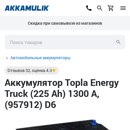
Скидка при самовывозе из магазинов
Автомобильные аккумуляторы
Отзывов
32
, оценка
4.3
Аккумулятор Topla Energy
Truck (225 Ah) 1300 А,
(957912) D6