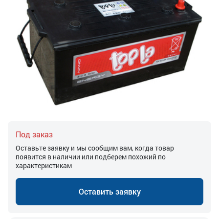
Под заказ
Оставьте заявку и мы сообщим вам, когда товар
появится в наличии или подберем похожий по
характеристикам
Оставить заявку