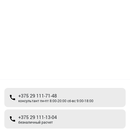
+375 29 111-71-48
консультант пн-пт 8:00-20:00 сб-вс 9:00-18:00
+375 29 111-13-04
безналичный расчет