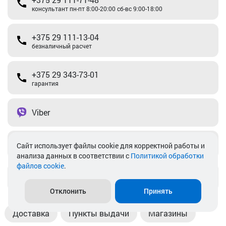
консультант пн-пт 8:00-20:00 сб-вс 9:00-18:00
+375 29 111-13-04
безналичный расчет
+375 29 343-73-01
гарантия
Viber
Telegram
Cайт использует файлы cookie для корректной работы и
анализа данных в соответствии с
Политикой обработки
файлов cookie
.
info@akkamulik.by
Отклонить
Принять
Доставка
Пункты выдачи
Магазины