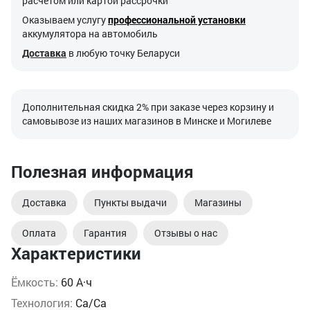
расчетом или картой рассрочки
Оказываем услугу
профессиональной установки
аккумулятора на автомобиль
Доставка
в любую точку Беларуси
Дополнительная скидка 2% при заказе через корзину и
самовывозе из наших магазинов в Минске и Могилеве
Полезная информация
Доставка
Пункты выдачи
Магазины
Оплата
Гарантия
Отзывы о нас
Характеристики
Ёмкость:
60 А·ч
Технология:
Ca/Ca