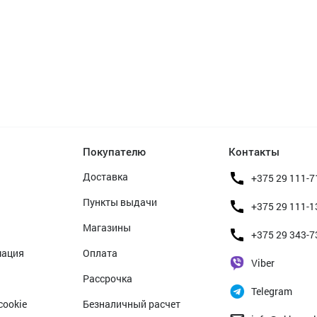
Покупателю
Контакты
Доставка
+375 29 111-7
Пункты выдачи
+375 29 111-1
Магазины
+375 29 343-7
мация
Оплата
Viber
Рассрочка
Telegram
cookie
Безналичный расчет