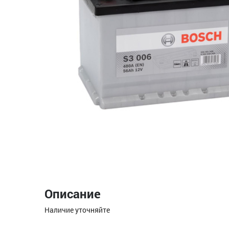
Описание
Наличие уточняйте