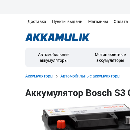
Доставка
Пункты выдачи
Магазины
Оплата
Автомобильные
Мотоциклетные
аккумуляторы
аккумуляторы
Аккумуляторы
Автомобильные аккумуляторы
Аккумулятор Bosch S3 0