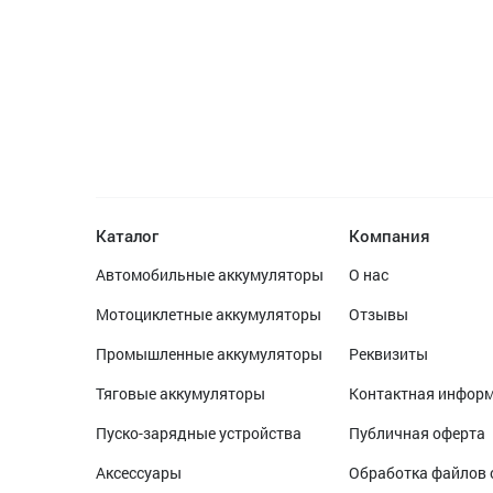
Каталог
Компания
Автомобильные аккумуляторы
О нас
Мотоциклетные аккумуляторы
Отзывы
Промышленные аккумуляторы
Реквизиты
Тяговые аккумуляторы
Контактная инфор
Пуско-зарядные устройства
Публичная оферта
Аксессуары
Обработка файлов 