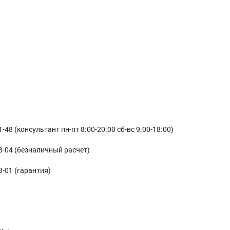
1-48 (консультант пн-пт 8:00-20:00 сб-вс 9:00-18:00)
3-04 (безналичный расчет)
3-01 (гарантия)