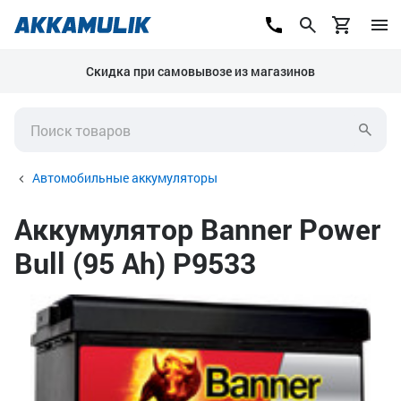
Скидка при самовывозе из магазинов
Автомобильные аккумуляторы
Аккумулятор Banner Power
Bull (95 Ah) P9533