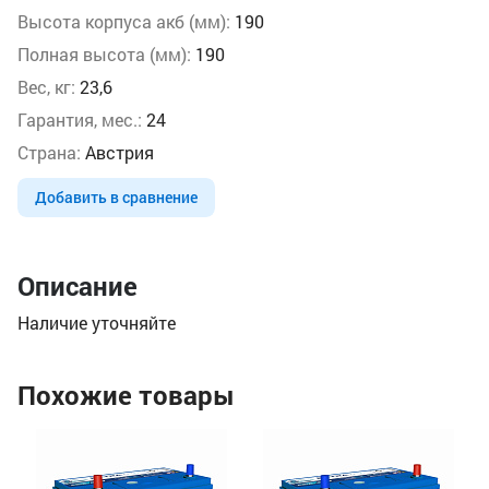
Высота корпуса акб (мм):
190
Полная высота (мм):
190
Вес, кг:
23,6
Гарантия, мес.:
24
Страна:
Австрия
Добавить в сравнение
Описание
Наличие уточняйте
Похожие товары