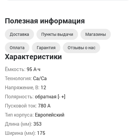
Полезная информация
Доставка
Пункты выдачи
Магазины
Оплата
Гарантия
Отзывы о нас
Характеристики
Ёмкость:
95 А·ч
Технология:
Ca/Ca
Напряжение, В:
12
Полярность:
обратная [- +]
Пусковой ток:
780 А
Тип корпуса:
Европейский
Длина (мм):
353
Ширина (мм):
175