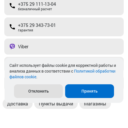
+375 29 111-13-04
безналичный расчет
+375 29 343-73-01
гарантия
Viber
Telegram
Cайт использует файлы cookie для корректной работы и
анализа данных в соответствии с
Политикой обработки
файлов cookie
.
info@akkamulik.by
Отклонить
Принять
Доставка
Пункты выдачи
Магазины
Оплата
Безналичный расчет