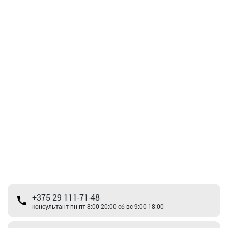
+375 29 111-71-48
консультант пн-пт 8:00-20:00 сб-вс 9:00-18:00