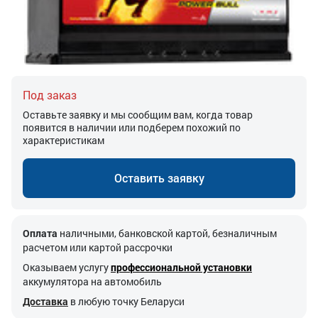
Под заказ
Оставьте заявку и мы сообщим вам, когда товар
появится в наличии или подберем похожий по
характеристикам
Оставить заявку
Оплата
наличными, банковской картой, безналичным
расчетом или картой рассрочки
Оказываем услугу
профессиональной установки
аккумулятора на автомобиль
Доставка
в любую точку Беларуси