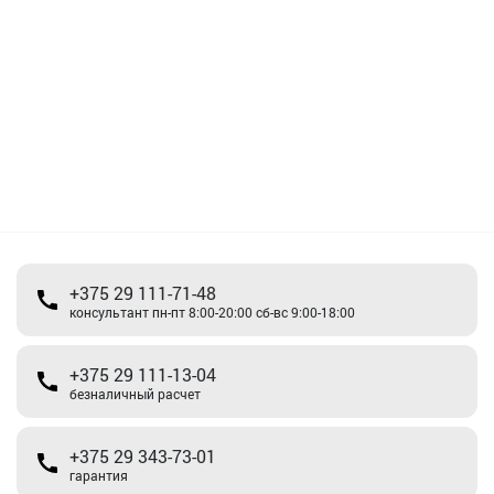
+375 29 111-71-48
консультант пн-пт 8:00-20:00 сб-вс 9:00-18:00
+375 29 111-13-04
безналичный расчет
+375 29 343-73-01
гарантия