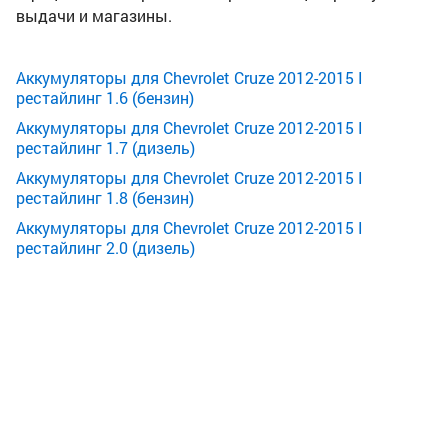
выдачи и магазины.
Аккумуляторы для Chevrolet Cruze 2012-2015 I
рестайлинг 1.6 (бензин)
Аккумуляторы для Chevrolet Cruze 2012-2015 I
рестайлинг 1.7 (дизель)
Аккумуляторы для Chevrolet Cruze 2012-2015 I
рестайлинг 1.8 (бензин)
Аккумуляторы для Chevrolet Cruze 2012-2015 I
рестайлинг 2.0 (дизель)