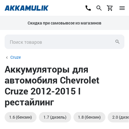
Скидка при самовывозе из магазинов
Cruze
Аккумуляторы для
автомобиля Chevrolet
Cruze 2012-2015 I
рестайлинг
1.6 (бензин)
1.7 (дизель)
1.8 (бензин)
2.0 (диз