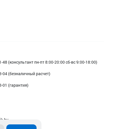
1-48 (консультант пн-пт 8:00-20:00 сб-вс 9:00-18:00)
3-04 (безналичный расчет)
3-01 (гарантия)
ik.by