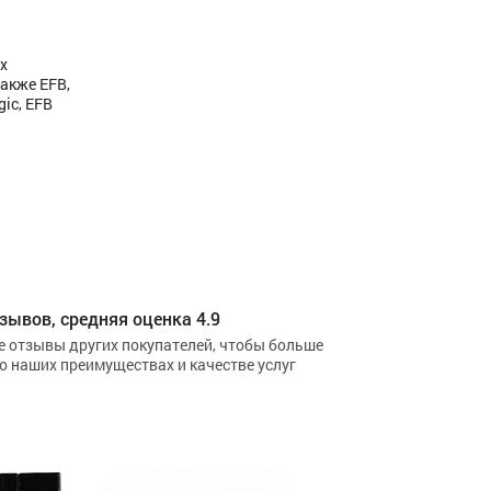
х
акже EFB,
ic, EFB
зывов, средняя оценка 4.9
е отзывы других покупателей, чтобы больше
 о наших преимуществах и качестве услуг