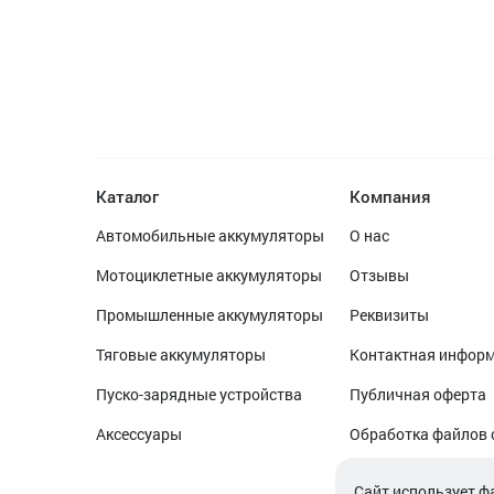
Каталог
Компания
Автомобильные аккумуляторы
О нас
Мотоциклетные аккумуляторы
Отзывы
Промышленные аккумуляторы
Реквизиты
Тяговые аккумуляторы
Контактная инфор
Пуско-зарядные устройства
Публичная оферта
Аксессуары
Обработка файлов 
Обработка персон
Cайт использует ф