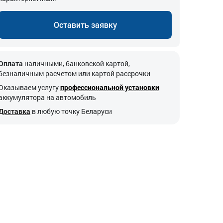
Оставить заявку
Оплата
наличными, банковской картой,
безналичным расчетом или картой рассрочки
Оказываем услугу
профессиональной установки
аккумулятора на автомобиль
Доставка
в любую точку Беларуси