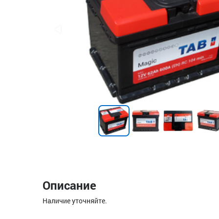
Описание
Наличие уточняйте.