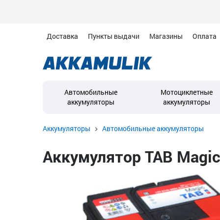
Доставка
Пункты выдачи
Магазины
Оплата
Автомобильные
Мотоциклетные
аккумуляторы
аккумуляторы
Аккумуляторы
Автомобильные аккумуляторы
Аккумулятор TAB Magic (