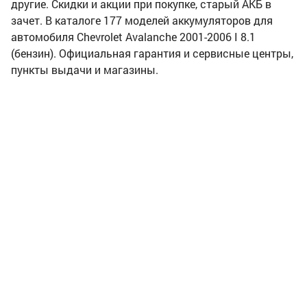
другие. Скидки и акции при покупке, старый АКБ в
зачет. В каталоге 177 моделей аккумуляторов для
автомобиля Chevrolet Avalanche 2001-2006 I 8.1
(бензин). Официальная гарантия и сервисные центры,
пункты выдачи и магазины.