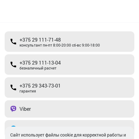
+375 29 111-71-48
консультант пн-пт 8:00-20:00 сб-вс 9:00-18:00
+375 29 111-13-04
безналичный расчет
+375 29 343-73-01
гарантия
Viber
Telegram
Cайт использует файлы cookie для корректной работы и