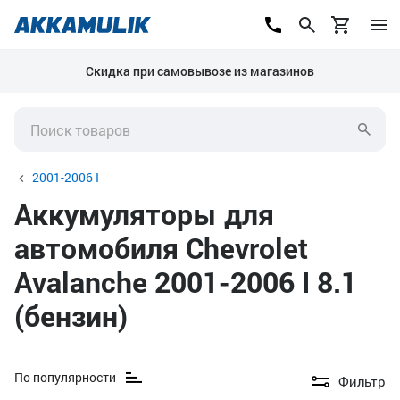
Скидка при самовывозе из магазинов
2001-2006 I
Аккумуляторы для
автомобиля Chevrolet
Avalanche 2001-2006 I 8.1
(бензин)
По популярности
Фильтр