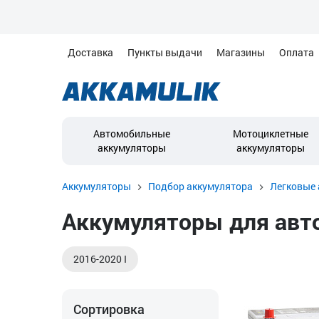
Доставка
Пункты выдачи
Магазины
Оплата
Автомобильные
Мотоциклетные
аккумуляторы
аккумуляторы
Аккумуляторы
Подбор аккумулятора
Легковые 
Аккумуляторы для авто
2016-2020 I
Сортировка