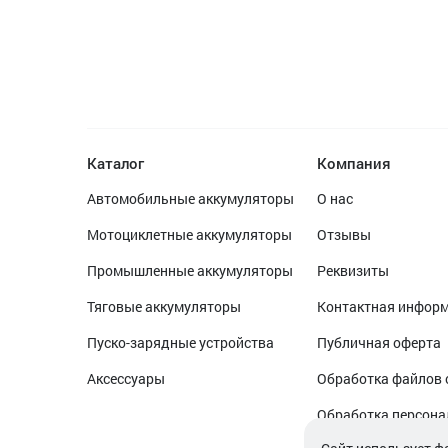
Каталог
Компания
Автомобильные аккумуляторы
О нас
Мотоциклетные аккумуляторы
Отзывы
Промышленные аккумуляторы
Реквизиты
Тяговые аккумуляторы
Контактная инфор
Пуско-зарядные устройства
Публичная оферта
Аксессуары
Обработка файлов 
Обработка персон