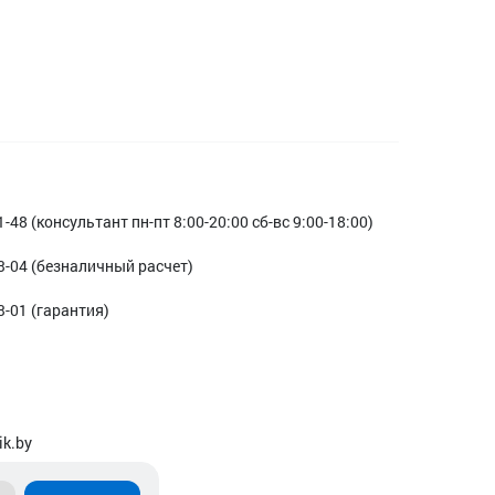
1-48 (консультант пн-пт 8:00-20:00 сб-вс 9:00-18:00)
3-04 (безналичный расчет)
3-01 (гарантия)
ik.by