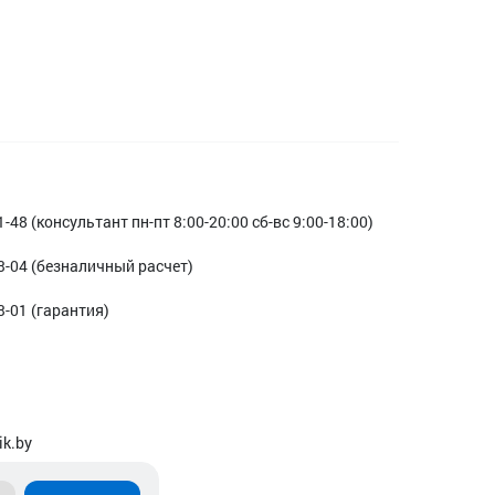
1-48 (консультант пн-пт 8:00-20:00 сб-вс 9:00-18:00)
3-04 (безналичный расчет)
3-01 (гарантия)
ik.by