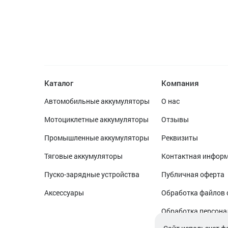
Каталог
Компания
Автомобильные аккумуляторы
О нас
Мотоциклетные аккумуляторы
Отзывы
Промышленные аккумуляторы
Реквизиты
Тяговые аккумуляторы
Контактная инфор
Пуско-зарядные устройства
Публичная оферта
Аксессуары
Обработка файлов 
Обработка персон