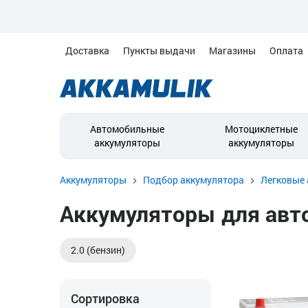
Доставка
Пункты выдачи
Магазины
Оплата
Автомобильные
Мотоциклетные
аккумуляторы
аккумуляторы
Аккумуляторы
Подбор аккумулятора
Легковые 
Аккумуляторы для авто
2.0 (бензин)
Сортировка