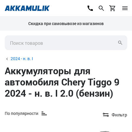
Скидка при самовывозе из магазинов
2024 - н. в. I
Аккумуляторы для
автомобиля Chery Tiggo 9
2024 - н. в. I 2.0 (бензин)
По популярности
Фильтр