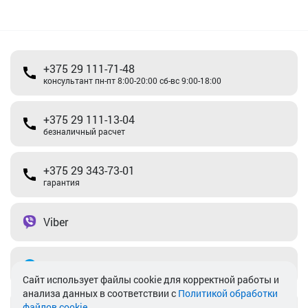
+375 29 111-71-48
консультант пн-пт 8:00-20:00 сб-вс 9:00-18:00
+375 29 111-13-04
безналичный расчет
+375 29 343-73-01
гарантия
Viber
Telegram
Cайт использует файлы cookie для корректной работы и
анализа данных в соответствии с
Политикой обработки
файлов cookie
.