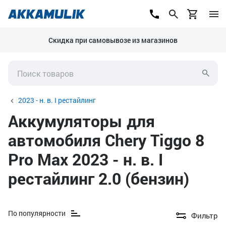
Скидка при самовывозе из магазинов
2023 - н. в. I рестайлинг
Аккумуляторы для
автомобиля Chery Tiggo 8
Pro Max 2023 - н. в. I
рестайлинг 2.0 (бензин)
По популярности
Фильтр