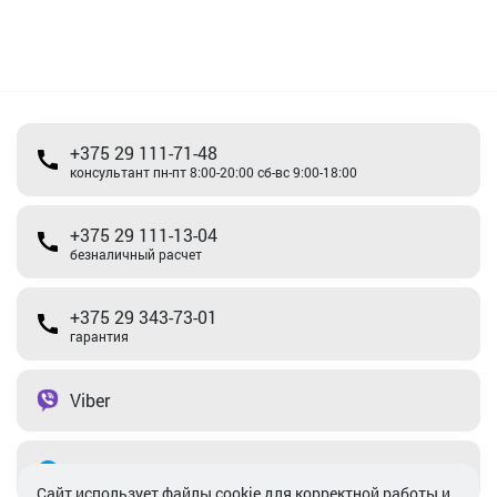
+375 29 111-71-48
консультант пн-пт 8:00-20:00 сб-вс 9:00-18:00
+375 29 111-13-04
безналичный расчет
+375 29 343-73-01
гарантия
Viber
Telegram
Cайт использует файлы cookie для корректной работы и