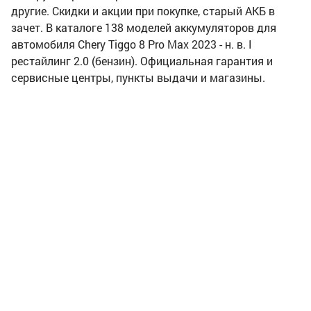
другие. Скидки и акции при покупке, старый АКБ в
зачет. В каталоге 138 моделей аккумуляторов для
автомобиля Chery Tiggo 8 Pro Max 2023 - н. в. I
рестайлинг 2.0 (бензин). Официальная гарантия и
сервисные центры, пункты выдачи и магазины.