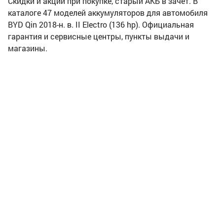
Скидки и акции при покупке, старый АКБ в зачет. В
каталоге 47 моделей аккумуляторов для автомобиля
BYD Qin 2018-н. в. II Electro (136 hp). Официальная
гарантия и сервисные центры, пункты выдачи и
магазины.