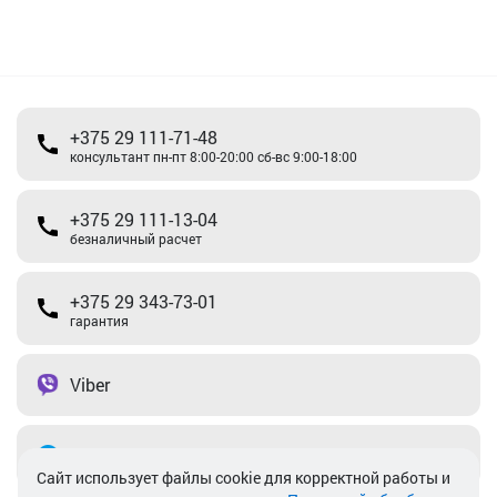
+375 29 111-71-48
консультант пн-пт 8:00-20:00 сб-вс 9:00-18:00
+375 29 111-13-04
безналичный расчет
+375 29 343-73-01
гарантия
Viber
Telegram
Cайт использует файлы cookie для корректной работы и