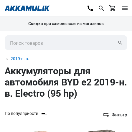
Скидка при самовывозе из магазинов
2019-н. в.
Аккумуляторы для
автомобиля BYD e2 2019-н.
в. Electro (95 hp)
По популярности
Фильтр