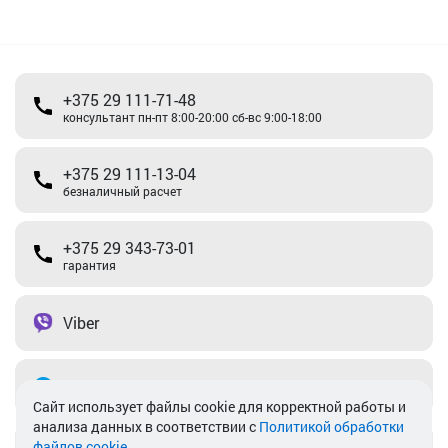
+375 29 111-71-48
консультант пн-пт 8:00-20:00 сб-вс 9:00-18:00
+375 29 111-13-04
безналичный расчет
+375 29 343-73-01
гарантия
Viber
Telegram
Cайт использует файлы cookie для корректной работы и
анализа данных в соответствии с
Политикой обработки
файлов cookie
.