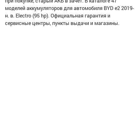
при покупке, старый АКБ в зачет. В каталоге 47
моделей аккумуляторов для автомобиля BYD e2 2019-
н. в. Electro (95 hp). Официальная гарантия и
сервисные центры, пункты выдачи и магазины.