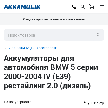
Скидка при самовывозе из магазинов
2000-2004 IV (E39) рестайлинг
Аккумуляторы для
автомобиля BMW 5 серии
2000-2004 IV (E39)
рестайлинг 2.0 (дизель)
По популярности
Фильтр