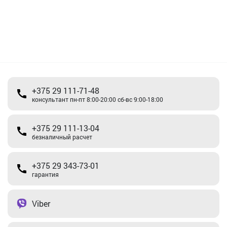
+375 29 111-71-48
консультант пн-пт 8:00-20:00 сб-вс 9:00-18:00
+375 29 111-13-04
безналичный расчет
+375 29 343-73-01
гарантия
Viber