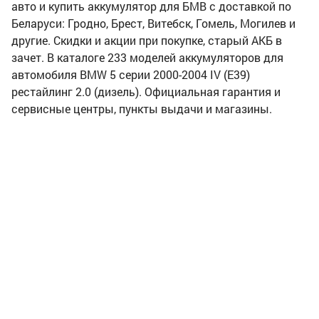
авто и купить аккумулятор для БМВ с доставкой по
Беларуси: Гродно, Брест, Витебск, Гомель, Могилев и
другие. Скидки и акции при покупке, старый АКБ в
зачет. В каталоге 233 моделей аккумуляторов для
автомобиля BMW 5 серии 2000-2004 IV (E39)
рестайлинг 2.0 (дизель). Официальная гарантия и
сервисные центры, пункты выдачи и магазины.