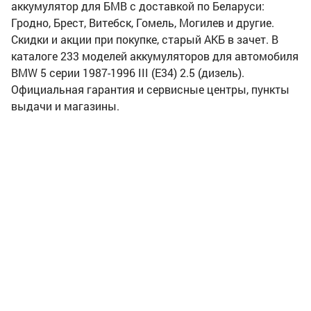
аккумулятор для БМВ с доставкой по Беларуси:
Гродно, Брест, Витебск, Гомель, Могилев и другие.
Скидки и акции при покупке, старый АКБ в зачет. В
каталоге 233 моделей аккумуляторов для автомобиля
BMW 5 серии 1987-1996 III (E34) 2.5 (дизель).
Официальная гарантия и сервисные центры, пункты
выдачи и магазины.