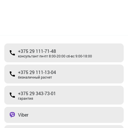
+375 29 111-71-48
консультант пн-пт 8:00-20:00 сб-вс 9:00-18:00
+375 29 111-13-04
безналичный расчет
+375 29 343-73-01
гарантия
Viber