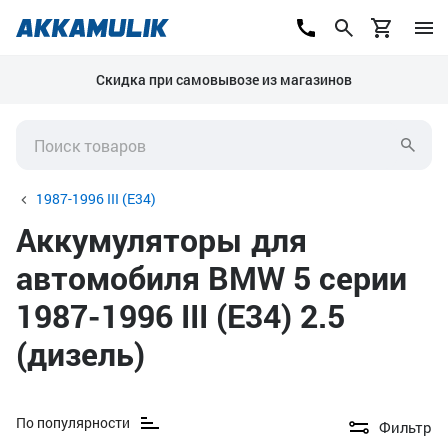
Скидка при самовывозе из магазинов
1987-1996 III (E34)
Аккумуляторы для
автомобиля BMW 5 серии
1987-1996 III (E34) 2.5
(дизель)
По популярности
Фильтр