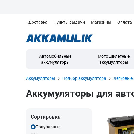
Доставка
Пункты выдачи
Магазины
Оплата
Автомобильные
Мотоциклетные
аккумуляторы
аккумуляторы
Аккумуляторы
Подбор аккумулятора
Легковые 
Аккумуляторы для автом
Сортировка
Популярные