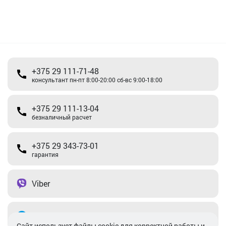
+375 29 111-71-48
консультант пн-пт 8:00-20:00 сб-вс 9:00-18:00
+375 29 111-13-04
безналичный расчет
+375 29 343-73-01
гарантия
Viber
Telegram
Cайт использует файлы cookie для корректной работы и