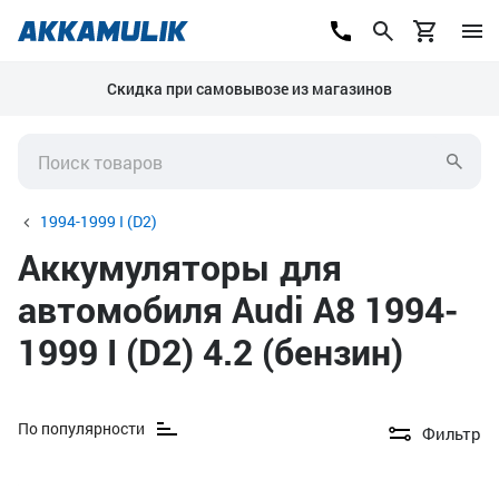
Скидка при самовывозе из магазинов
1994-1999 I (D2)
Аккумуляторы для
автомобиля Audi A8 1994-
1999 I (D2) 4.2 (бензин)
По популярности
Фильтр