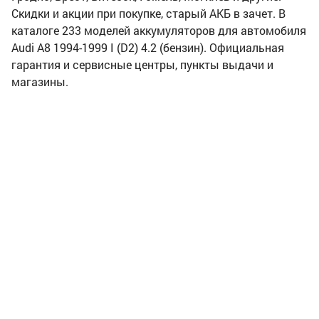
Скидки и акции при покупке, старый АКБ в зачет. В
каталоге 233 моделей аккумуляторов для автомобиля
Audi A8 1994-1999 I (D2) 4.2 (бензин). Официальная
гарантия и сервисные центры, пункты выдачи и
магазины.