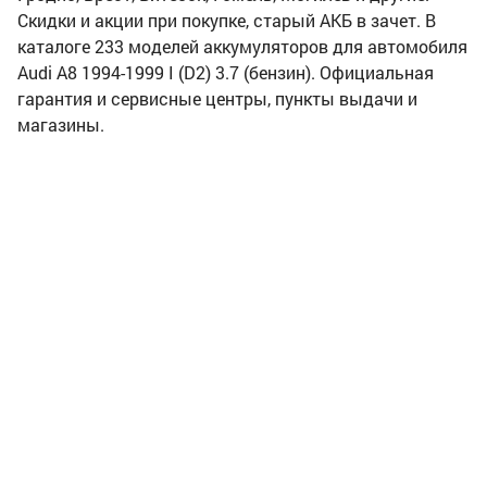
Скидки и акции при покупке, старый АКБ в зачет. В
каталоге 233 моделей аккумуляторов для автомобиля
Audi A8 1994-1999 I (D2) 3.7 (бензин). Официальная
гарантия и сервисные центры, пункты выдачи и
магазины.