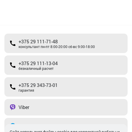
+375 29 111-71-48
консультант пн-пт 8:00-20:00 сб-вс 9:00-18:00
+375 29 111-13-04
безналичный расчет
+375 29 343-73-01
гарантия
Viber
Telegram
Cайт использует файлы cookie для корректной работы и