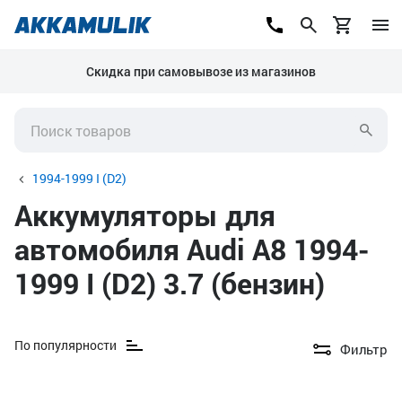
Скидка при самовывозе из магазинов
1994-1999 I (D2)
Аккумуляторы для
автомобиля Audi A8 1994-
1999 I (D2) 3.7 (бензин)
По популярности
Фильтр