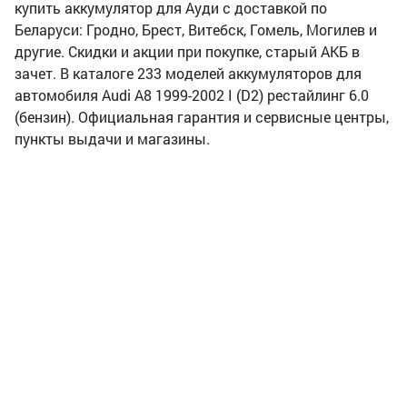
купить аккумулятор для Ауди с доставкой по
Беларуси: Гродно, Брест, Витебск, Гомель, Могилев и
другие. Скидки и акции при покупке, старый АКБ в
зачет. В каталоге 233 моделей аккумуляторов для
автомобиля Audi A8 1999-2002 I (D2) рестайлинг 6.0
(бензин). Официальная гарантия и сервисные центры,
пункты выдачи и магазины.