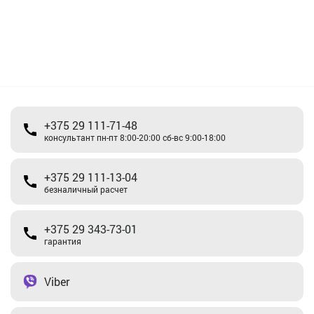
+375 29 111-71-48
консультант пн-пт 8:00-20:00 сб-вс 9:00-18:00
+375 29 111-13-04
безналичный расчет
+375 29 343-73-01
гарантия
Viber