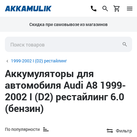
Скидка при самовывозе из магазинов
1999-2002 I (D2) рестайлинг
Аккумуляторы для
автомобиля Audi A8 1999-
2002 I (D2) рестайлинг 6.0
(бензин)
По популярности
Фильтр