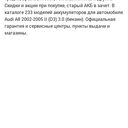
Скидки и акции при покупке, старый АКБ в зачет. В
каталоге 233 моделей аккумуляторов для автомобиля
Audi A8 2002-2005 II (D3) 3.0 (бензин). Официальная
гарантия и сервисные центры, пункты выдачи и
магазины.