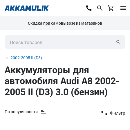
Скидка при самовывозе из магазинов
2002-2005 II (D3)
Аккумуляторы для
автомобиля Audi A8 2002-
2005 II (D3) 3.0 (бензин)
По популярности
Фильтр