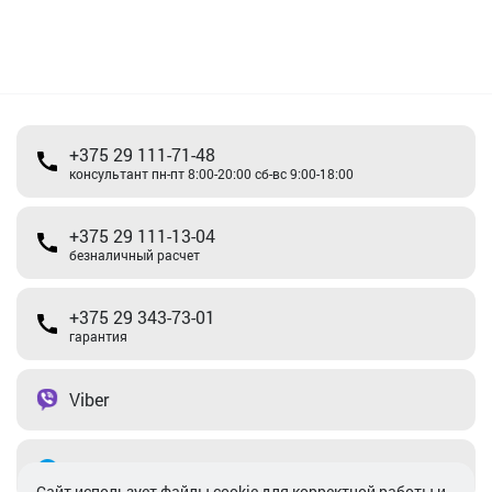
+375 29 111-71-48
консультант пн-пт 8:00-20:00 сб-вс 9:00-18:00
+375 29 111-13-04
безналичный расчет
+375 29 343-73-01
гарантия
Viber
Telegram
Cайт использует файлы cookie для корректной работы и