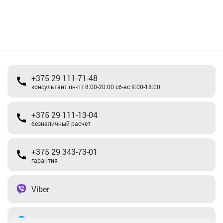
+375 29 111-71-48
консультант пн-пт 8:00-20:00 сб-вс 9:00-18:00
+375 29 111-13-04
безналичный расчет
+375 29 343-73-01
гарантия
Viber
Telegram