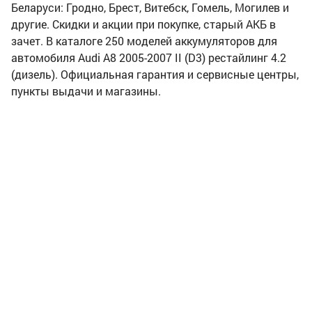
Беларуси: Гродно, Брест, Витебск, Гомель, Могилев и
другие. Скидки и акции при покупке, старый АКБ в
зачет. В каталоге 250 моделей аккумуляторов для
автомобиля Audi A8 2005-2007 II (D3) рестайлинг 4.2
(дизель). Официальная гарантия и сервисные центры,
пункты выдачи и магазины.