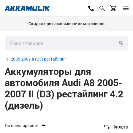
Скидка при самовывозе из магазинов
2005-2007 II (D3) рестайлинг
Аккумуляторы для
автомобиля Audi A8 2005-
2007 II (D3) рестайлинг 4.2
(дизель)
По популярности
Фильтр