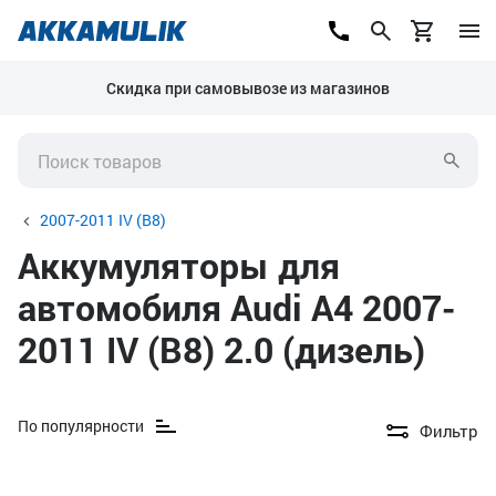
Скидка при самовывозе из магазинов
2007-2011 IV (B8)
Аккумуляторы для
автомобиля Audi A4 2007-
2011 IV (B8) 2.0 (дизель)
По популярности
Фильтр