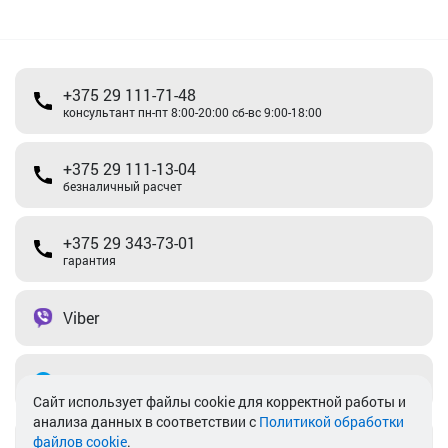
+375 29 111-71-48
консультант пн-пт 8:00-20:00 сб-вс 9:00-18:00
+375 29 111-13-04
безналичный расчет
+375 29 343-73-01
гарантия
Viber
Telegram
Cайт использует файлы cookie для корректной работы и
анализа данных в соответствии с
Политикой обработки
файлов cookie
.
info@akkamulik.by