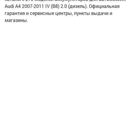
Audi A4 2007-2011 IV (B8) 2.0 (дизель). Официальная
гарантия и сервисные центры, пункты выдачи и
магазины.