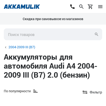
Скидка при самовывозе из магазинов
2004-2009 III (B7)
Аккумуляторы для
автомобиля Audi A4 2004-
2009 III (B7) 2.0 (бензин)
По популярности
Фильтр