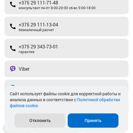
+375 29 111-71-48
консультант пн-пт 8:00-20:00 сб-вс 9:00-18:00
+375 29 111-13-04
безналичный расчет
+375 29 343-73-01
гарантия
Viber
Telegram
Cайт использует файлы cookie для корректной работы и
анализа данных в соответствии с
Политикой обработки
файлов cookie
.
info@akkamulik.by
Отклонить
Принять
Доставка
Пункты выдачи
Магазины