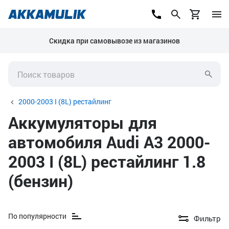
Скидка при самовывозе из магазинов
2000-2003 I (8L) рестайлинг
Аккумуляторы для
автомобиля Audi A3 2000-
2003 I (8L) рестайлинг 1.8
(бензин)
По популярности
Фильтр