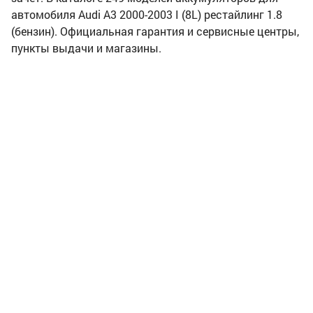
автомобиля Audi A3 2000-2003 I (8L) рестайлинг 1.8
(бензин). Официальная гарантия и сервисные центры,
пункты выдачи и магазины.