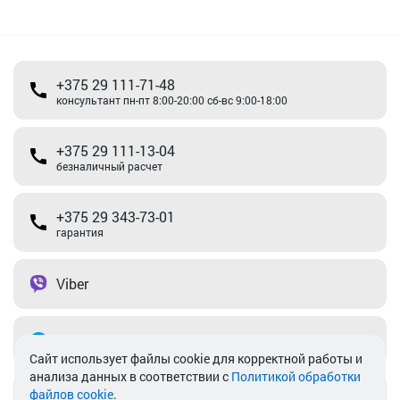
+375 29 111-71-48
консультант пн-пт 8:00-20:00 сб-вс 9:00-18:00
+375 29 111-13-04
безналичный расчет
+375 29 343-73-01
гарантия
Viber
Telegram
Cайт использует файлы cookie для корректной работы и
анализа данных в соответствии с
Политикой обработки
файлов cookie
.
info@akkamulik.by